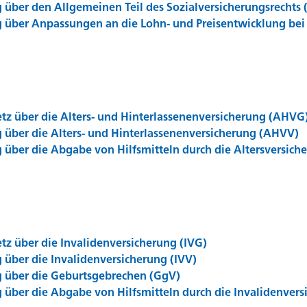
über den Allgemeinen Teil des Sozialversicherungsrechts 
 über Anpassungen an die Lohn- und Preisentwicklung be
tz über die Alters- und Hinterlassenenversicherung (AHVG
 über die Alters- und Hinterlassenenversicherung (AHVV)
über die Abgabe von Hilfsmitteln durch die Altersversich
z über die Invalidenversicherung (IVG)
über die Invalidenversicherung (IVV)
 über die Geburtsgebrechen (GgV)
über die Abgabe von Hilfsmitteln durch die Invalidenvers