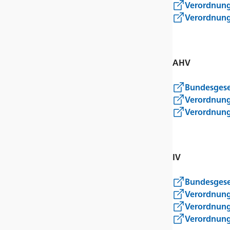
Verordnung 
Verordnung
AHV
Bundesgese
Verordnung
Verordnung 
IV
Bundesgeset
Verordnung 
Verordnung
Verordnung 