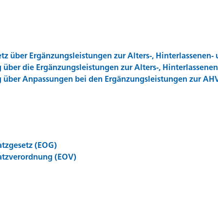
z über Ergänzungsleistungen zur Alters-, Hinterlassenen- 
über die Ergänzungsleistungen zur Alters-, Hinterlassenen
 über Anpassungen bei den Ergänzungsleistungen zur AH
atzgesetz (EOG)
atzverordnung (EOV)