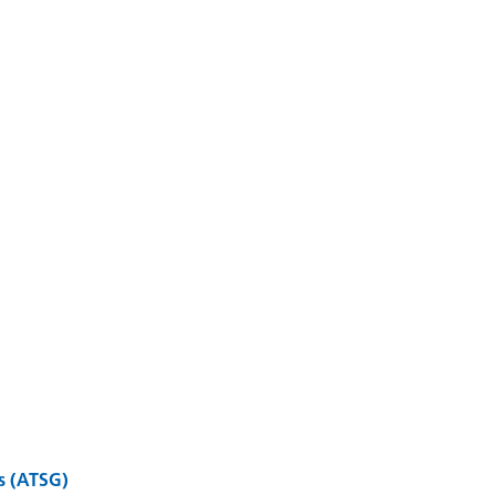
s (ATSG)