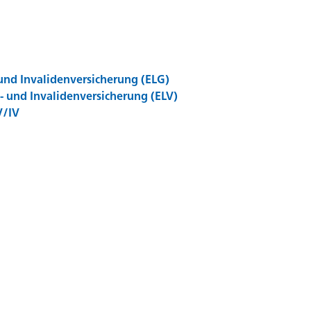
und Invalidenversicherung (ELG)
- und Invalidenversicherung (ELV)
V/IV