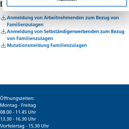
Downloads
Anmeldung von Arbeitnehmenden zum Bezug von
Familienzulagen
Anmeldung von Selbständigerwerbenden zum Bezug
von Familienzulagen
Mutationsmeldung Familienzulagen
Öffnungszeiten:
Montag - Freitag
08.00 - 11.45 Uhr
13.30 - 16.30 Uhr
Vorfeiertag - 15.30 Uhr