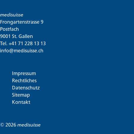
medisuisse
Frongartenstrasse 9
Postfach
9001 St. Gallen
Tel. +41 71 228 13 13
info@medisuisse.ch
Impressum
Rechtliches
Datenschutz
Sitemap
Kontakt
© 2026
medisuisse